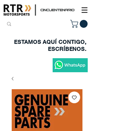
ESTAMOS AQUÍ CONTIGO,
ESCRÍBENOS.