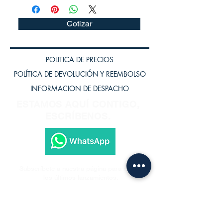
Cotizar
POLITICA DE PRECIOS
POLÍTICA DE DEVOLUCIÓN Y REEMBOLSO
INFORMACION DE DESPACHO
ESTAMOS AQUÍ CONTIGO,
ESCRÍBENOS.
Subscríbete a nuestra página para recibir
los últimos lanzamientos.
Subscríbete