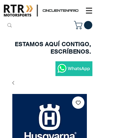
ESTAMOS AQUÍ CONTIGO,
ESCRÍBENOS.