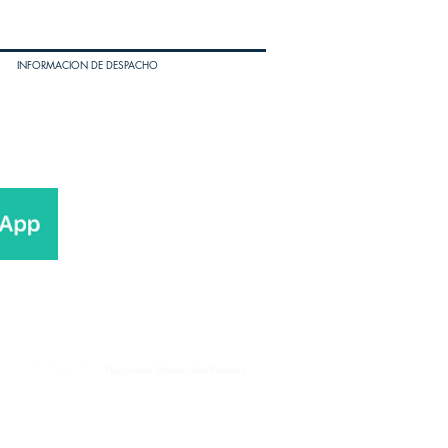
INFORMACION DE DESPACHO
Husqvarna Motorcycles Panama