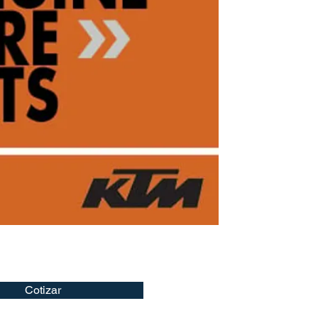
Cotizar