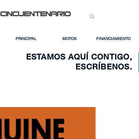
PRINCIPAL
MOTOS
FINANCIAMIENTO
ESTAMOS AQUÍ CONTIGO,
ESCRÍBENOS.