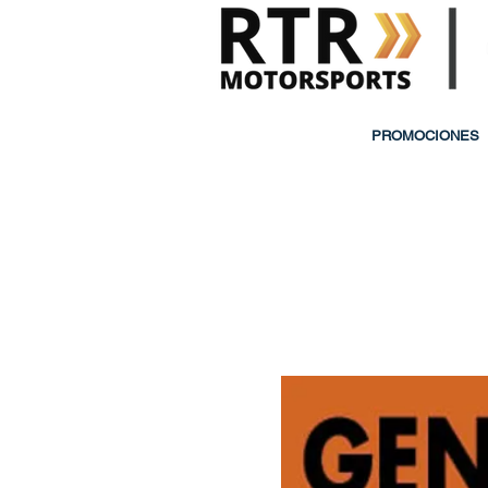
PROMOCIONES