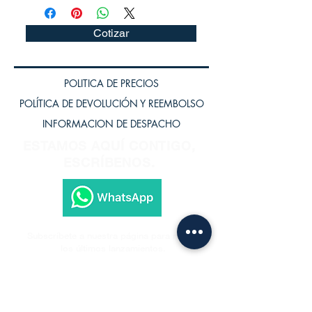
Cotizar
POLITICA DE PRECIOS
POLÍTICA DE DEVOLUCIÓN Y REEMBOLSO
INFORMACION DE DESPACHO
ESTAMOS AQUÍ CONTIGO,
ESCRÍBENOS.
Subscríbete a nuestra página para recibir
los últimos lanzamientos.
Subscríbete