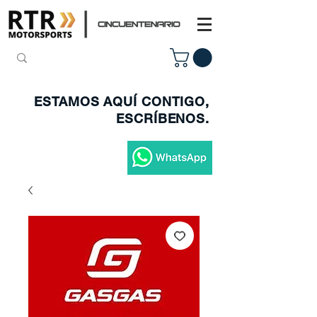
ESTAMOS AQUÍ CONTIGO,
ESCRÍBENOS.