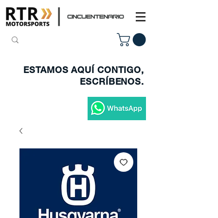
ESTAMOS AQUÍ CONTIGO,
ESCRÍBENOS.