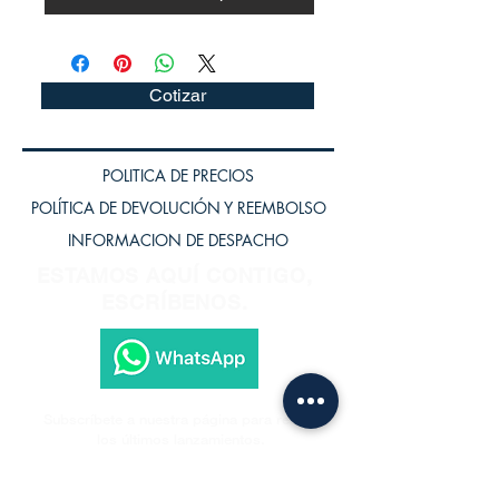
Cotizar
POLITICA DE PRECIOS
POLÍTICA DE DEVOLUCIÓN Y REEMBOLSO
INFORMACION DE DESPACHO
ESTAMOS AQUÍ CONTIGO,
ESCRÍBENOS.
Subscríbete a nuestra página para recibir
los últimos lanzamientos.