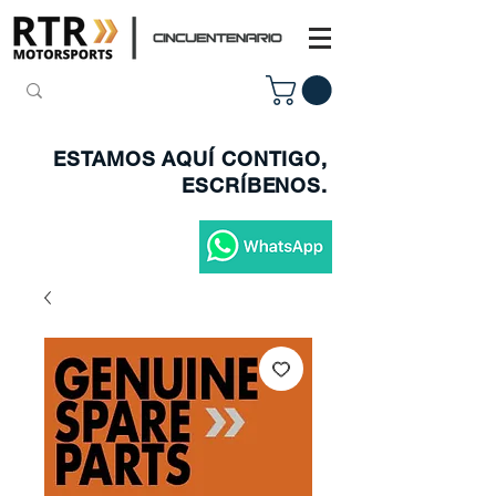
ESTAMOS AQUÍ CONTIGO,
ESCRÍBENOS.