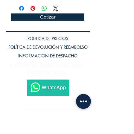
Cotizar
POLITICA DE PRECIOS
POLÍTICA DE DEVOLUCIÓN Y REEMBOLSO
INFORMACION DE DESPACHO
ESTAMOS AQUÍ CONTIGO,
ESCRÍBENOS.
Subscríbete a nuestra página para recibir
los últimos lanzamientos.