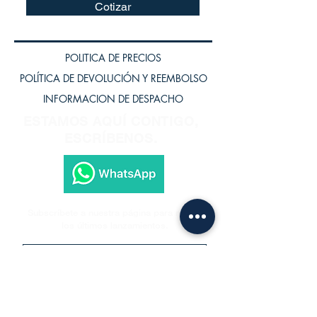
Cotizar
POLITICA DE PRECIOS
POLÍTICA DE DEVOLUCIÓN Y REEMBOLSO
INFORMACION DE DESPACHO
ESTAMOS AQUÍ CONTIGO,
ESCRÍBENOS.
Subscríbete a nuestra página para recibir
los últimos lanzamientos.
Subscríbete