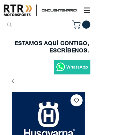
ESTAMOS AQUÍ CONTIGO,
ESCRÍBENOS.