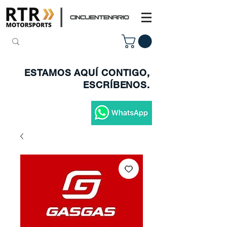
ESTAMOS AQUÍ CONTIGO,
ESCRÍBENOS.