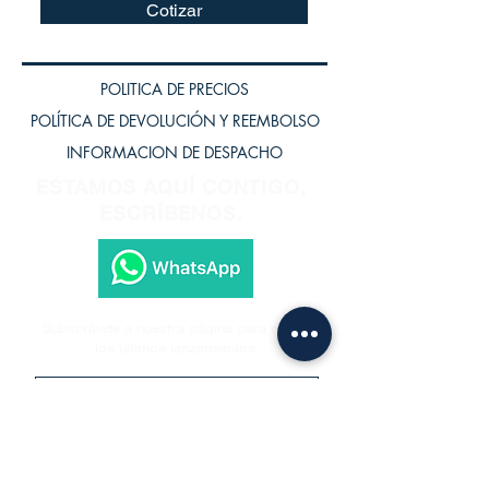
Cotizar
POLITICA DE PRECIOS
POLÍTICA DE DEVOLUCIÓN Y REEMBOLSO
INFORMACION DE DESPACHO
ESTAMOS AQUÍ CONTIGO,
ESCRÍBENOS.
Subscríbete a nuestra página para recibir
los últimos lanzamientos.
Subscríbete