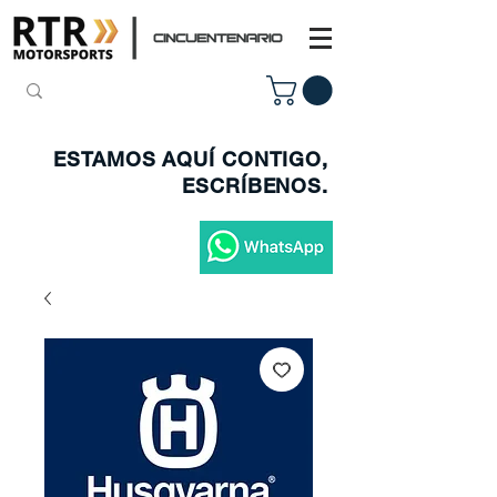
ESTAMOS AQUÍ CONTIGO,
ESCRÍBENOS.