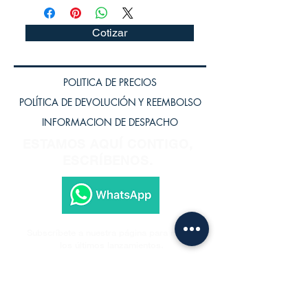
Cotizar
POLITICA DE PRECIOS
POLÍTICA DE DEVOLUCIÓN Y REEMBOLSO
INFORMACION DE DESPACHO
ESTAMOS AQUÍ CONTIGO,
ESCRÍBENOS.
Subscríbete a nuestra página para recibir
los últimos lanzamientos.
Subscríbete