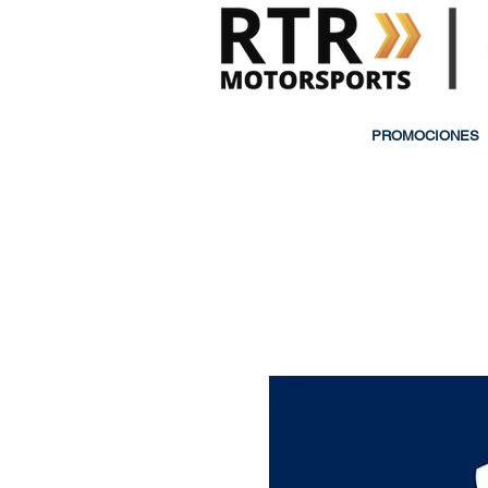
PROMOCIONES