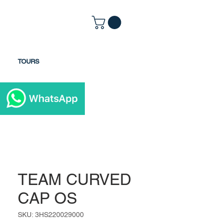
TOURS
TEAM CURVED
CAP OS
SKU: 3HS220029000