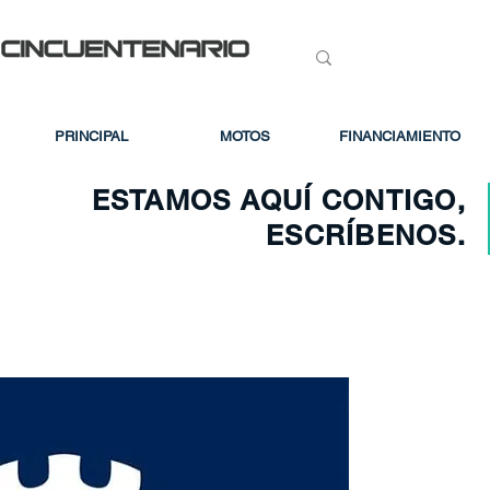
PRINCIPAL
MOTOS
FINANCIAMIENTO
ESTAMOS AQUÍ CONTIGO,
ESCRÍBENOS.