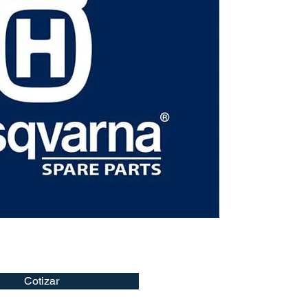
Cotizar