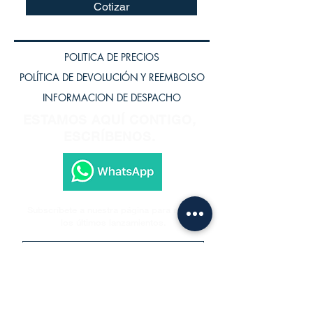
Cotizar
POLITICA DE PRECIOS
POLÍTICA DE DEVOLUCIÓN Y REEMBOLSO
INFORMACION DE DESPACHO
ESTAMOS AQUÍ CONTIGO,
ESCRÍBENOS.
Subscríbete a nuestra página para recibir
los últimos lanzamientos.
Subscríbete