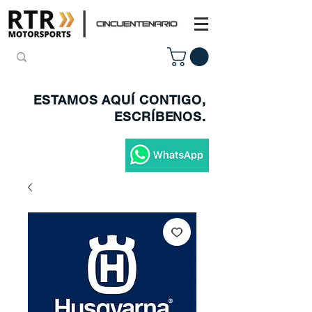
ESTAMOS AQUÍ CONTIGO,
ESCRÍBENOS.