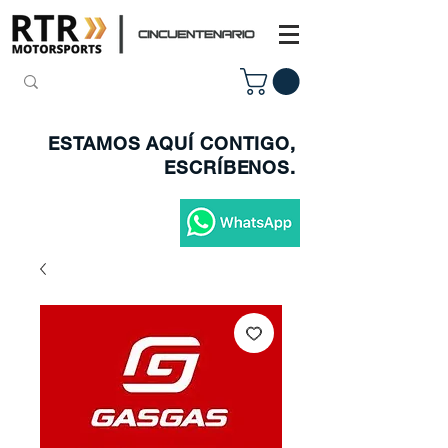
ESTAMOS AQUÍ CONTIGO,
ESCRÍBENOS.