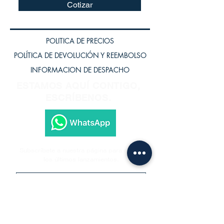
Cotizar
POLITICA DE PRECIOS
POLÍTICA DE DEVOLUCIÓN Y REEMBOLSO
INFORMACION DE DESPACHO
ESTAMOS AQUÍ CONTIGO,
ESCRÍBENOS.
Subscríbete a nuestra página para recibir
los últimos lanzamientos.
Subscríbete