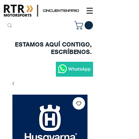
ESTAMOS AQUÍ CONTIGO,
ESCRÍBENOS.