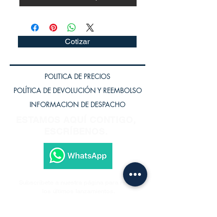
Cotizar
POLITICA DE PRECIOS
POLÍTICA DE DEVOLUCIÓN Y REEMBOLSO
INFORMACION DE DESPACHO
ESTAMOS AQUÍ CONTIGO,
ESCRÍBENOS.
Subscríbete a nuestra página para recibir
los últimos lanzamientos.