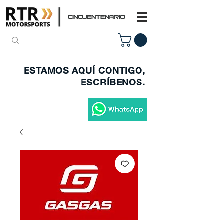
ESTAMOS AQUÍ CONTIGO,
ESCRÍBENOS.