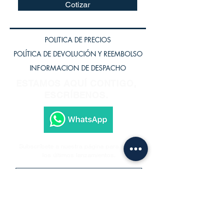
Cotizar
POLITICA DE PRECIOS
POLÍTICA DE DEVOLUCIÓN Y REEMBOLSO
INFORMACION DE DESPACHO
ESTAMOS AQUÍ CONTIGO,
ESCRÍBENOS.
Subscríbete a nuestra página para recibir
los últimos lanzamientos.
Subscríbete