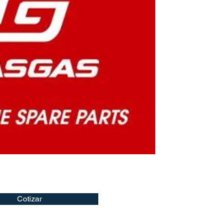
Cotizar