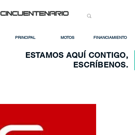
PRINCIPAL
MOTOS
FINANCIAMIENTO
ESTAMOS AQUÍ CONTIGO,
ESCRÍBENOS.