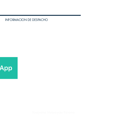
INFORMACION DE DESPACHO
Husqvarna Motorcycles Panama