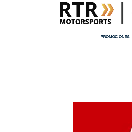
PROMOCIONES