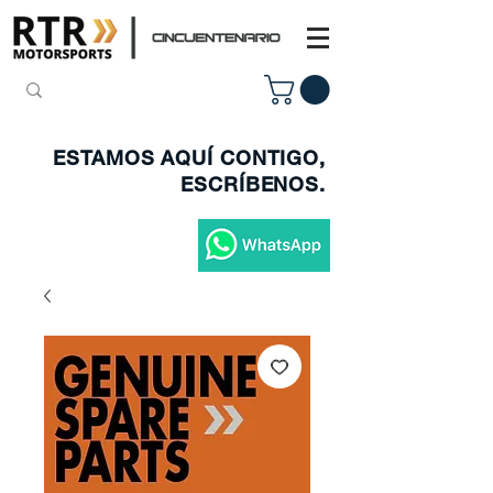
ESTAMOS AQUÍ CONTIGO,
ESCRÍBENOS.