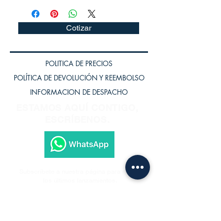
Cotizar
POLITICA DE PRECIOS
POLÍTICA DE DEVOLUCIÓN Y REEMBOLSO
INFORMACION DE DESPACHO
ESTAMOS AQUÍ CONTIGO,
ESCRÍBENOS.
Subscríbete a nuestra página para recibir
los últimos lanzamientos.