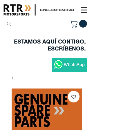
ESTAMOS AQUÍ CONTIGO,
ESCRÍBENOS.