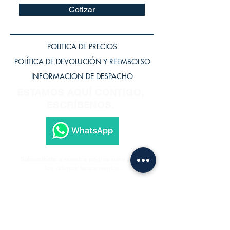
Cotizar
POLITICA DE PRECIOS
POLÍTICA DE DEVOLUCIÓN Y REEMBOLSO
INFORMACION DE DESPACHO
ESTAMOS AQUÍ CONTIGO,
ESCRÍBENOS.
Subscríbete a nuestra página para recibir
los últimos lanzamientos.
Subscríbete