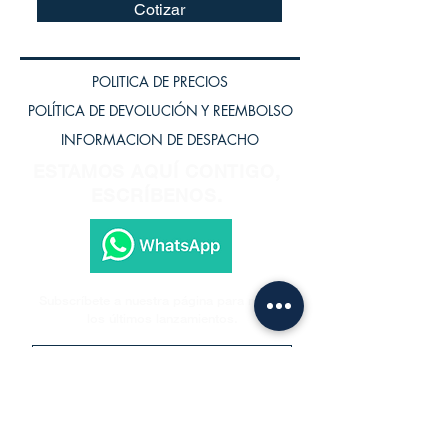
Cotizar
POLITICA DE PRECIOS
POLÍTICA DE DEVOLUCIÓN Y REEMBOLSO
INFORMACION DE DESPACHO
ESTAMOS AQUÍ CONTIGO,
ESCRÍBENOS.
Subscríbete a nuestra página para recibir
los últimos lanzamientos.
Subscríbete