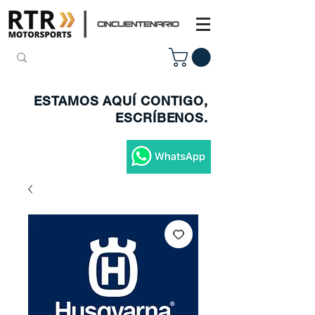
ESTAMOS AQUÍ CONTIGO,
ESCRÍBENOS.