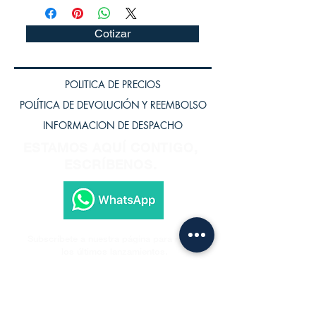
Cotizar
POLITICA DE PRECIOS
POLÍTICA DE DEVOLUCIÓN Y REEMBOLSO
INFORMACION DE DESPACHO
ESTAMOS AQUÍ CONTIGO,
ESCRÍBENOS.
Subscríbete a nuestra página para recibir
los últimos lanzamientos.
Subscríbete