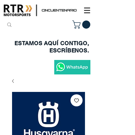
ESTAMOS AQUÍ CONTIGO,
ESCRÍBENOS.