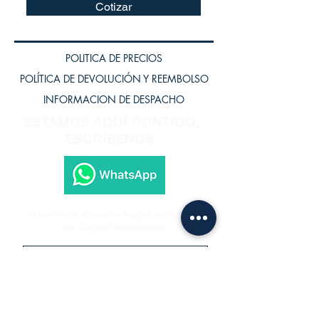
Cotizar
POLITICA DE PRECIOS
POLÍTICA DE DEVOLUCIÓN Y REEMBOLSO
INFORMACION DE DESPACHO
ESTAMOS AQUÍ CONTIGO,
ESCRÍBENOS.
Subscríbete a nuestra página para recibir
los últimos lanzamientos.
Subscríbete