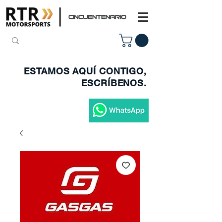
ESTAMOS AQUÍ CONTIGO,
ESCRÍBENOS.