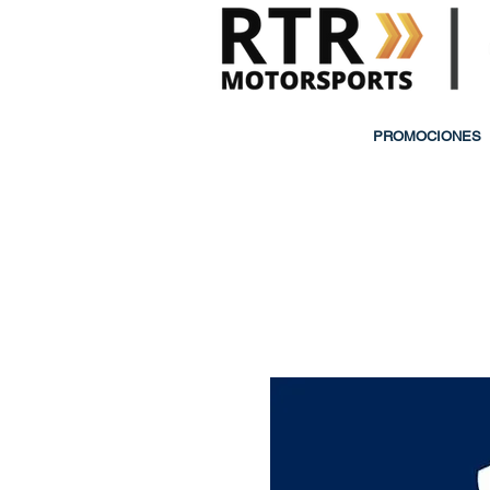
PROMOCIONES