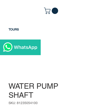
TOURS
WATER PUMP
SHAFT
SKU: 81235054100