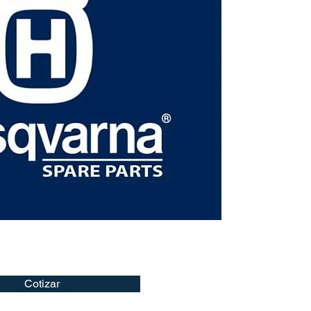
Cotizar