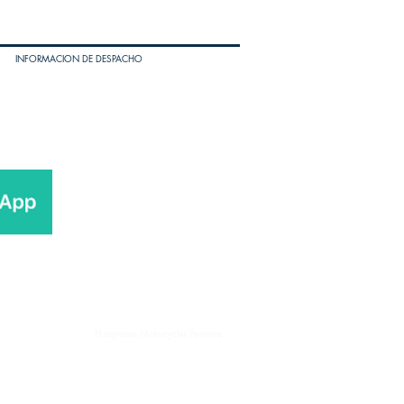
INFORMACION DE DESPACHO
Husqvarna Motorcycles Panama