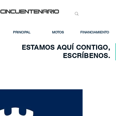
PRINCIPAL
MOTOS
FINANCIAMIENTO
ESTAMOS AQUÍ CONTIGO,
ESCRÍBENOS.