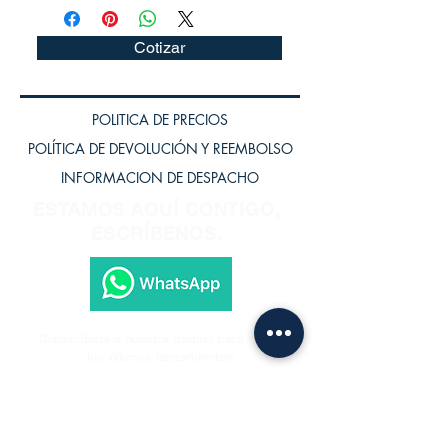
Cotizar
POLITICA DE PRECIOS
POLÍTICA DE DEVOLUCIÓN Y REEMBOLSO
INFORMACION DE DESPACHO
ESTAMOS AQUÍ CONTIGO,
ESCRÍBENOS.
Subscríbete a nuestra página para recibir
los últimos lanzamientos.
Subscríbete