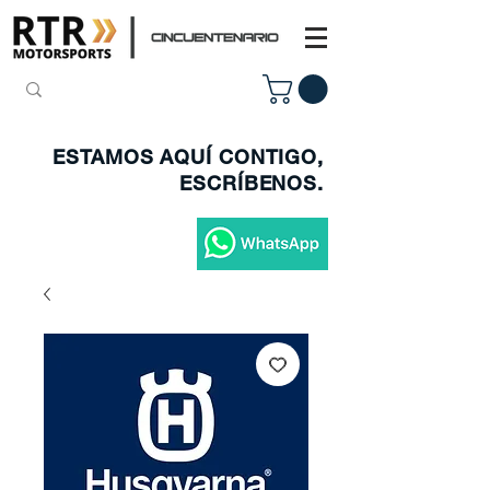
ESTAMOS AQUÍ CONTIGO,
ESCRÍBENOS.